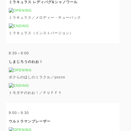
ミラキュラス レディバグ&シャノワール
ミラキュラス／メロディー・チューバック
ミラキュラス（インストバージョン）
8:30～9:00
しまじろうのわお！
ボクらのほしのミラクル／yucco
トモダチのわお！／ＰＵＦＦＹ
9:00～9:30
ウルトラマンブレーザー