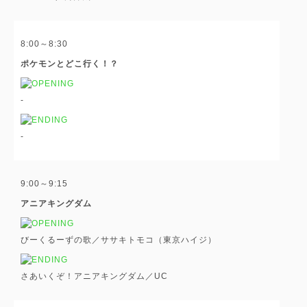
8:00～8:30
ポケモンとどこ行く！？
-
-
9:00～9:15
アニアキングダム
びーくるーずの歌／ササキトモコ（東京ハイジ）
さあいくぞ！アニアキングダム／UC