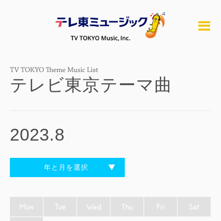
テレビ東京テーマ曲
2023.8
年と月を選択