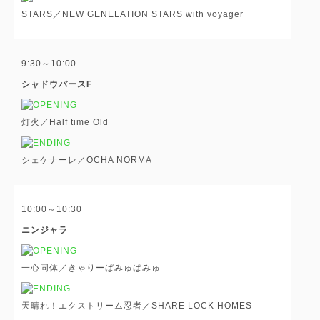
STARS／NEW GENELATION STARS with voyager
9:30～10:00
シャドウバースF
灯火／Half time Old
シェケナーレ／OCHA NORMA
10:00～10:30
ニンジャラ
一心同体／きゃりーぱみゅぱみゅ
天晴れ！エクストリーム忍者／SHARE LOCK HOMES