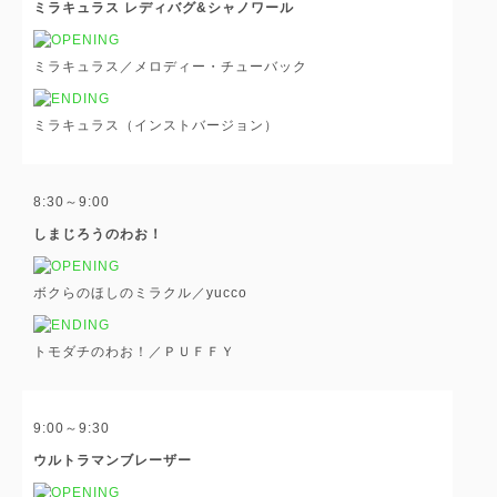
ミラキュラス レディバグ&シャノワール
ミラキュラス／メロディー・チューバック
ミラキュラス（インストバージョン）
8:30～9:00
しまじろうのわお！
ボクらのほしのミラクル／yucco
トモダチのわお！／ＰＵＦＦＹ
9:00～9:30
ウルトラマンブレーザー