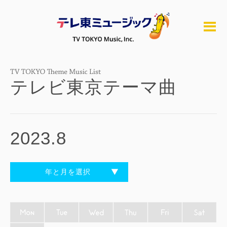
テレビ東京テーマ曲
2023.8
年と月を選択