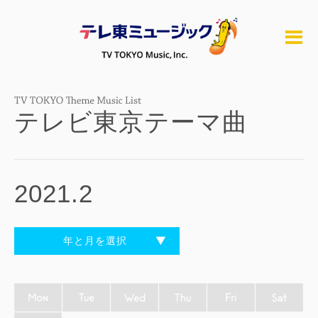
テレビ東京テーマ曲
2021.2
年と月を選択