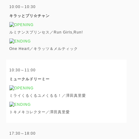
10:00～10:30
キラッとプリ☆チャン
ルミナンスプリンセス／Run Girls,Run!
One Heart／キラッツ＆メルティック
10:30～11:00
ミュークルドリーミー
ミライくるくるユメくるる！／澤田真里愛
トキメキコレクター／澤田真里愛
17:30～18:00