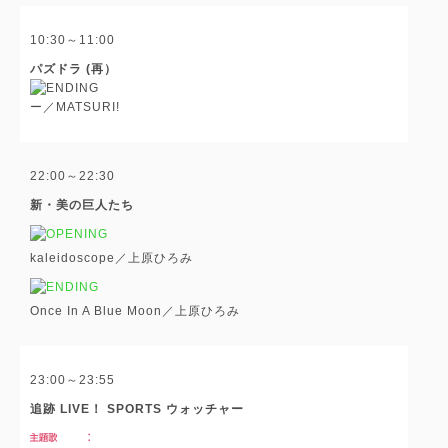
10:30～11:00
パズドラ (再）
ー／MATSURI!
22:00～22:30
新・美の巨人たち
kaleidoscope／上原ひろみ
Once In A Blue Moon／上原ひろみ
23:00～23:55
追跡 LIVE！ SPORTS ウォッチャー