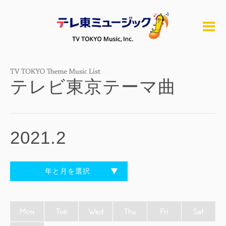
テレビ東京テーマ曲
2021.2
年と月を選択