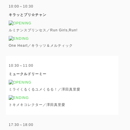
10:00～10:30
キラッとプリ☆チャン
ルミナンスプリンセス／Run Girls,Run!
One Heart／キラッツ＆メルティック
10:30～11:00
ミュークルドリーミー
ミライくるくるユメくるる！／澤田真里愛
トキメキコレクター／澤田真里愛
17:30～18:00