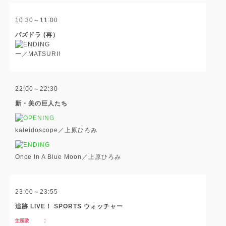
10:30～11:00
パズドラ (再）
ー／MATSURI!
22:00～22:30
新・美の巨人たち
kaleidoscope／上原ひろみ
Once In A Blue Moon／上原ひろみ
23:00～23:55
追跡 LIVE！ SPORTS ウォッチャー