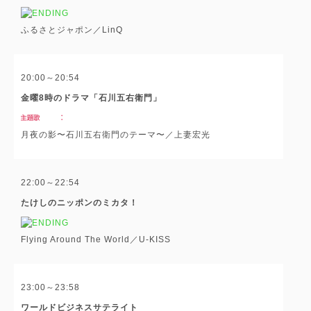
ふるさとジャポン／LinQ
20:00～20:54
金曜8時のドラマ「石川五右衛門」
月夜の影〜石川五右衛門のテーマ〜／上妻宏光
22:00～22:54
たけしのニッポンのミカタ！
Flying Around The World／U-KISS
23:00～23:58
ワールドビジネスサテライト