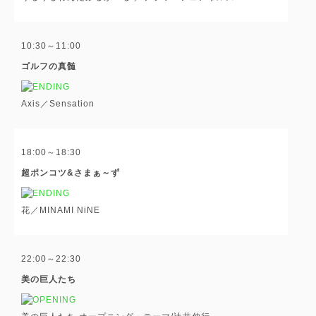
10:30～11:00
ゴルフの真髄
Axis／Sensation
18:00～18:30
超ポンコツ&さまぁ～ず
花／MINAMI NiNE
22:00～22:30
美の巨人たち