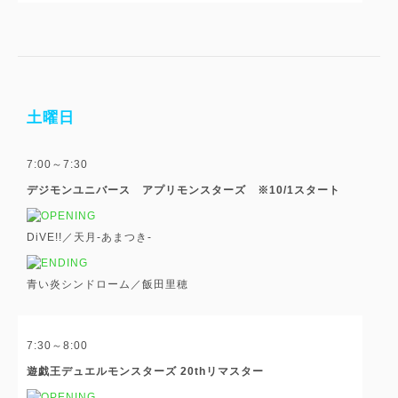
土曜日
7:00～7:30
デジモンユニバース アプリモンスターズ ※10/1スタート
DiVE!!／天月-あまつき-
青い炎シンドローム／飯田里穂
7:30～8:00
遊戯王デュエルモンスターズ 20thリマスター