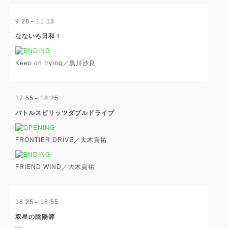
9:28～11:13
なないろ日和！
Keep on trying／黒川沙良
17:55～18:25
バトルスピリッツダブルドライブ
FRONTIER DRIVE／大木貢祐
FRIEND WIND／大木貢祐
18:25～18:55
双星の陰陽師