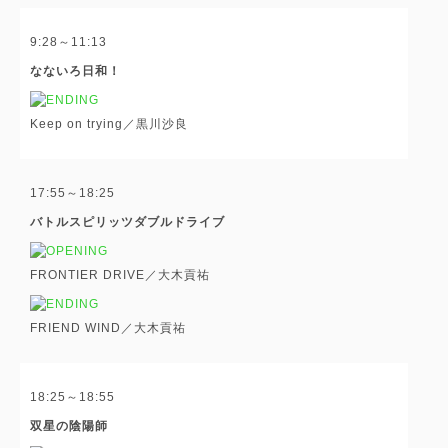
9:28～11:13
なないろ日和！
Keep on trying／黒川沙良
17:55～18:25
バトルスピリッツダブルドライブ
FRONTIER DRIVE／大木貢祐
FRIEND WIND／大木貢祐
18:25～18:55
双星の陰陽師