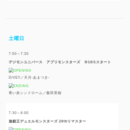
土曜日
7:00～7:30
デジモンユニバース アプリモンスターズ ※10/1スタート
DiVE!!／天月-あまつき-
青い炎シンドローム／飯田里穂
7:30～8:00
遊戯王デュエルモンスターズ 20thリマスター