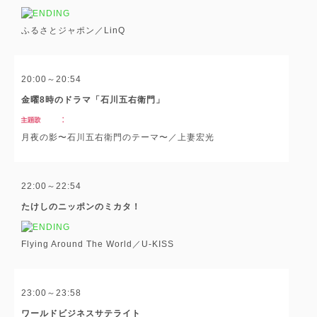
ふるさとジャポン／LinQ
20:00～20:54
金曜8時のドラマ「石川五右衛門」
月夜の影〜石川五右衛門のテーマ〜／上妻宏光
22:00～22:54
たけしのニッポンのミカタ！
Flying Around The World／U-KISS
23:00～23:58
ワールドビジネスサテライト