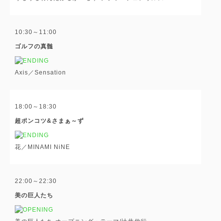
10:30～11:00
ゴルフの真髄
Axis／Sensation
18:00～18:30
超ポンコツ&さまぁ～ず
花／MINAMI NiNE
22:00～22:30
美の巨人たち