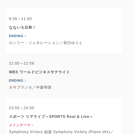
9:26～11:00
なないろ日和！
ENDING :
ロンリー・ジェネレーション／辰巳ゆうと
22:00～22:58
WBS ワールドビジネスサテライト
ENDING :
カサブランカ／中森明菜
23:55～24:00
スポーツ リアライブ～SPORTS Real & Live～
メインテーマ :
Symphony Victory 副題:Symphony Victory (Piano Ver)／