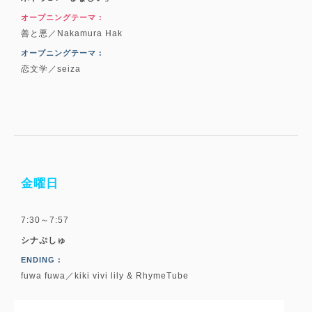
オープニングテーマ :
善と悪／Nakamura Hak
オープニングテーマ :
恋文学／seiza
金曜日
7:30～7:57
シナぷしゅ
ENDING :
fuwa fuwa／kiki vivi lily & RhymeTube