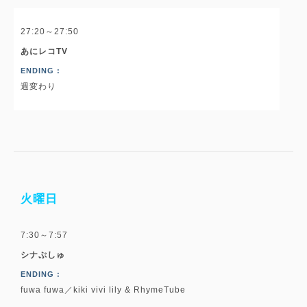
27:20～27:50
あにレコTV
ENDING :
週変わり
火曜日
7:30～7:57
シナぷしゅ
ENDING :
fuwa fuwa／kiki vivi lily & RhymeTube