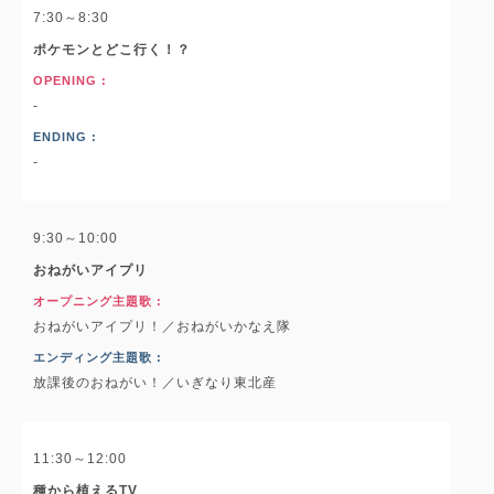
7:30～8:30
ポケモンとどこ行く！？
OPENING :
-
ENDING :
-
9:30～10:00
おねがいアイプリ
オープニング主題歌 :
おねがいアイプリ！／おねがいかなえ隊
エンディング主題歌 :
放課後のおねがい！／いぎなり東北産
11:30～12:00
種から植えるTV