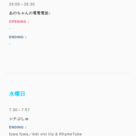
26:00～26:30
あのちゃんの電電電波♪
OPENING :
-
ENDING :
-
水曜日
7:30～7:57
シナぷしゅ
ENDING :
fuwa fuwa／kiki vivi lily & RhymeTube