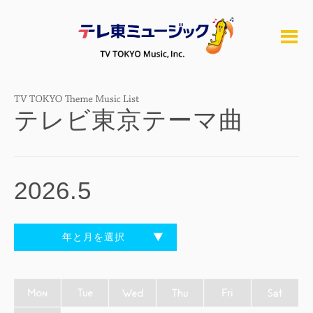
テレビ東京テーマ曲
2026.5
年と月を選択