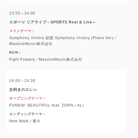
23:55～24:00
スポーツ リアライブ～SPORTS Real & Live～
メインテーマ :
Symphony Victory 副題:Symphony Victory (Piano Ver)／
MassiveMusic株式会社
BGM :
Fight Foward／MassiveMusic株式会社
24:00～24:30
左利きのエレン
オープニングテーマ :
FUNKIN’ BEAUTIFUL feat. ZORN／ALI
エンディングテーマ :
New Walk／紫今