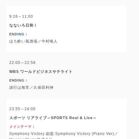
9:26～11:00
なないろ日和！
ENDING :
ほろ酔い風酒場／中村唯人
22:00～22:58
WBS ワールドビジネスサテライト
ENDING :
諸行は無常／久保田利伸
23:55～24:00
スポーツ リアライブ～SPORTS Real & Live～
メインテーマ :
Symphony Victory 副題:Symphony Victory (Piano Ver)／