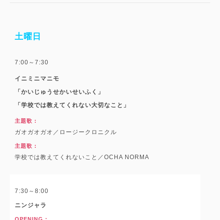
土曜日
7:00～7:30
イニミニマニモ
「かいじゅうせかいせいふく」
「学校では教えてくれない大切なこと」
主題歌 :
ガオガオガオ／ロージークロニクル
主題歌 :
学校では教えてくれないこと／OCHA NORMA
7:30～8:00
ニンジャラ
OPENING :