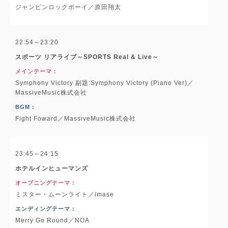
ジャンピンロックボーイ／原田翔太
22:54～23:20
スポーツ リアライブ～SPORTS Real & Live～
メインテーマ :
Symphony Victory 副題:Symphony Victory (Piano Ver)／
MassiveMusic株式会社
BGM :
Fight Foward／MassiveMusic株式会社
23:45～24:15
ホテルインヒューマンズ
オープニングテーマ :
ミスター・ムーンライト／imase
エンディングテーマ :
Merry Go Round／NOA