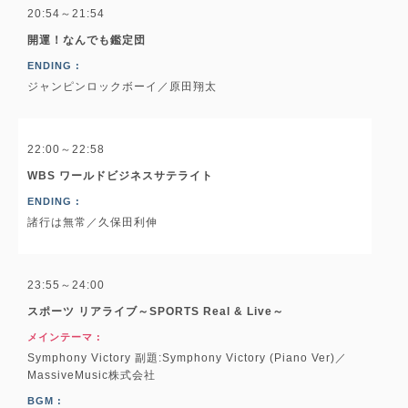
20:54～21:54
開運！なんでも鑑定団
ENDING :
ジャンピンロックボーイ／原田翔太
22:00～22:58
WBS ワールドビジネスサテライト
ENDING :
諸行は無常／久保田利伸
23:55～24:00
スポーツ リアライブ～SPORTS Real & Live～
メインテーマ :
Symphony Victory 副題:Symphony Victory (Piano Ver)／
MassiveMusic株式会社
BGM :