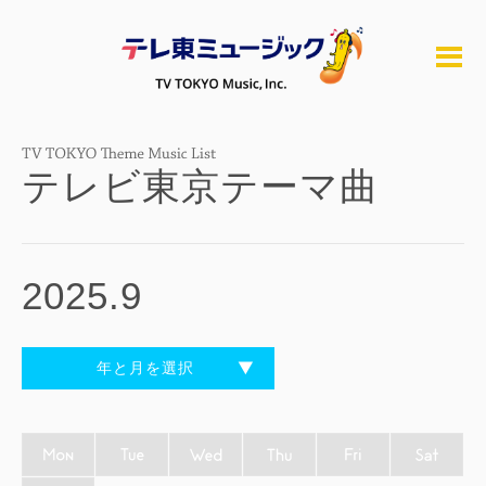
テレビ東京テーマ曲
2025.9
年と月を選択