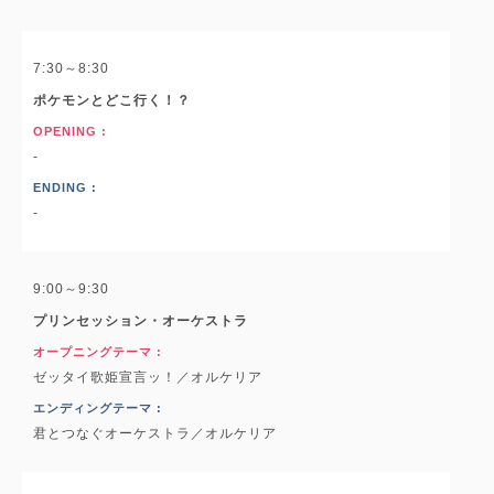
7:30～8:30
ポケモンとどこ行く！？
OPENING :
-
ENDING :
-
9:00～9:30
プリンセッション・オーケストラ
オープニングテーマ :
ゼッタイ歌姫宣言ッ！／オルケリア
エンディングテーマ :
君とつなぐオーケストラ／オルケリア