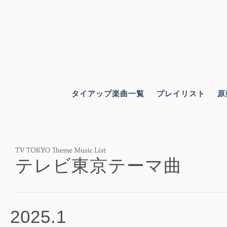
タイアップ楽曲一覧
プレイリスト
原
テレビ東京テーマ曲
2025.1