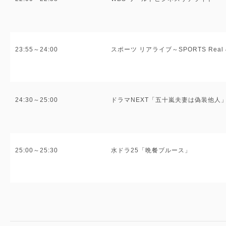
23:55～24:00
スポーツ リアライブ～SPORTS Real &
24:30～25:00
ドラマNEXT「五十嵐夫妻は偽装他人
25:00～25:30
水ドラ25「晩餐ブルース」