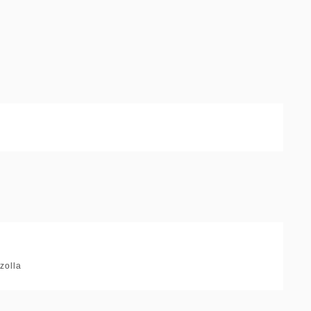
zolla