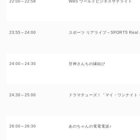
22:00～22:58
WBS ワールドビジネスサテライト
23:55～24:00
スポーツ リアライブ～SPORTS Real &
24:00～24:30
甘神さんちの縁結び
24:30～25:00
ドラマチューズ！「マイ・ワンナイト
26:00～26:30
あのちゃんの電電電波♪