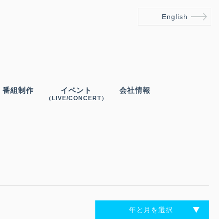
English
番組制作
イベント
会社情報
（LIVE/CONCERT）
年と月を選択