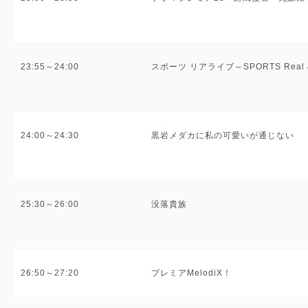
23:55～24:00
スポーツ リアライブ～SPORTS Real &
24:00～24:30
黒岩メダカに私の可愛いが通じない
25:30～26:00
没落貴族
26:50～27:20
プレミアMelodiX！