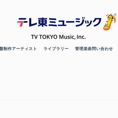
盤制作アーティスト
ライブラリー
管理楽曲問い合わせ