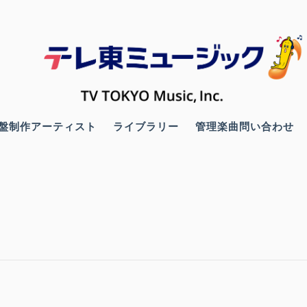
盤制作アーティスト
ライブラリー
管理楽曲問い合わせ