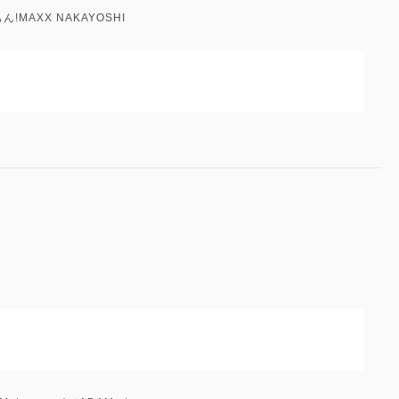
ん!MAXX NAKAYOSHI