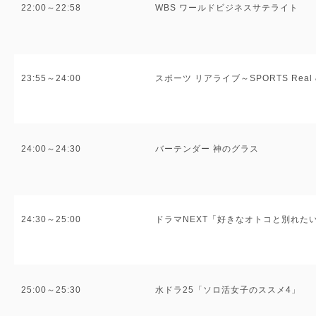
22:00～22:58
WBS ワールドビジネスサテライト
23:55～24:00
スポーツ リアライブ～SPORTS Real &
24:00～24:30
バーテンダー 神のグラス
24:30～25:00
ドラマNEXT「好きなオトコと別れた
25:00～25:30
水ドラ25「ソロ活女子のススメ4」