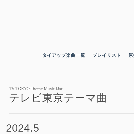
タイアップ楽曲一覧
プレイリスト
原
テレビ東京テーマ曲
2024.5