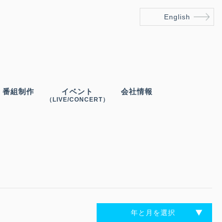
English
番組制作
イベント
会社情報
（LIVE/CONCERT）
年と月を選択