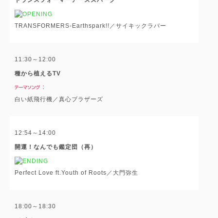
TRANSFORMERS-Earthspark!!／サイキックラバー
11:30～12:00
種から植えるTV
白い紙飛行機／真心ブラザーズ
12:54～14:00
開運！なんでも鑑定団（再）
Perfect Love ft.Youth of Roots／大門弥生
18:00～18:30