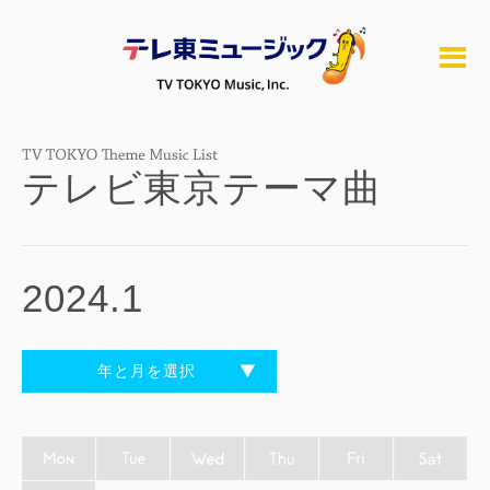
テレビ東京テーマ曲
2024.1
年と月を選択