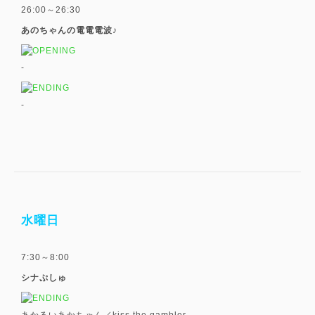
26:00～26:30
あのちゃんの電電電波♪
-
-
水曜日
7:30～8:00
シナぷしゅ
あかるいあかちゃん／kiss the gambler