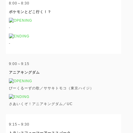
8:00～8:30
ポケモンとどこ行く！？
-
-
9:00～9:15
アニアキングダム
びーくるーずの歌／ササキトモコ（東京ハイジ）
さあいくぞ！アニアキングダム／UC
9:15～9:30
トランスフォーマーアーススパーク