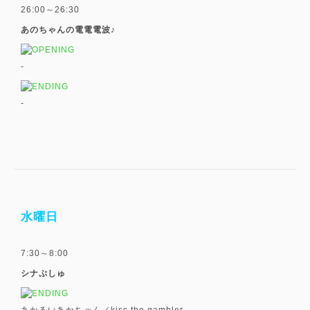
26:00～26:30
あのちゃんの電電電波♪
-
-
水曜日
7:30～8:00
シナぷしゅ
あかるいあかちゃん／kiss the gambler