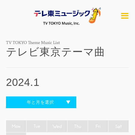
テレビ東京テーマ曲
2024.1
年と月を選択