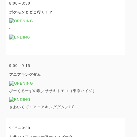
8:00～8:30
ポケモンとどこ行く！？
-
-
9:00～9:15
アニアキングダム
びーくるーずの歌／ササキトモコ（東京ハイジ）
さあいくぞ！アニアキングダム／UC
9:15～9:30
トランスフォーマーアーススパーク