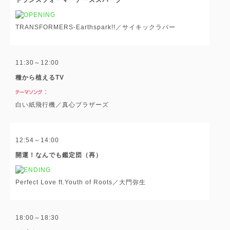
TRANSFORMERS-Earthspark!!／サイキックラバー
11:30～12:00
種から植えるTV
白い紙飛行機／真心ブラザーズ
12:54～14:00
開運！なんでも鑑定団（再）
Perfect Love ft.Youth of Roots／大門弥生
18:00～18:30