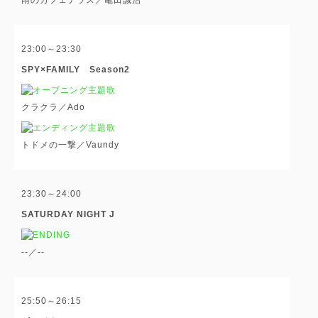
23:00～23:30
SPY×FAMILY Season2
クラクラ／Ado
トドメの一撃／Vaundy
23:30～24:00
SATURDAY NIGHT J
--／--
25:50～26:15