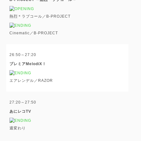
熱烈＊ラブコール／B-PROJECT
Cinematic／B-PROJECT
26:50～27:20
プレミアMelodiX！
エアレンデル／RAZOR
27:20～27:50
あにレコTV
週変わり