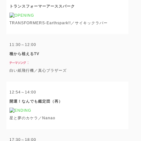
トランスフォーマーアーススパーク
TRANSFORMERS-Earthspark!!／サイキックラバー
11:30～12:00
種から植えるTV
白い紙飛行機／真心ブラザーズ
12:54～14:00
開運！なんでも鑑定団（再）
星と夢のカケラ／Nanao
17:30～18:00