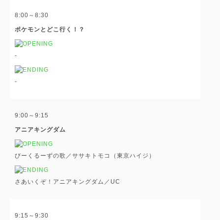
8:00～8:30
ポケモンとどこ行く！？
-
-
9:00～9:15
アニアキングダム
びーくるーずの歌／ササキトモコ（東京ハイジ）
さあいくぞ！アニアキングダム／UC
9:15～9:30