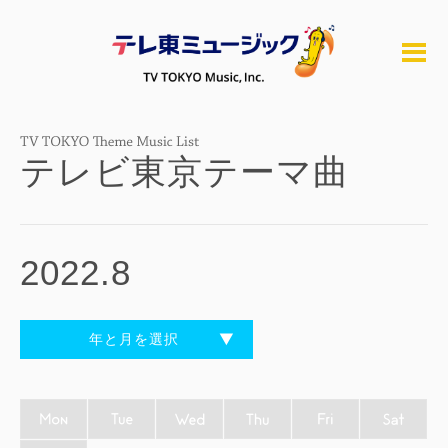
テレビ東京テーマ曲
2022.8
年と月を選択