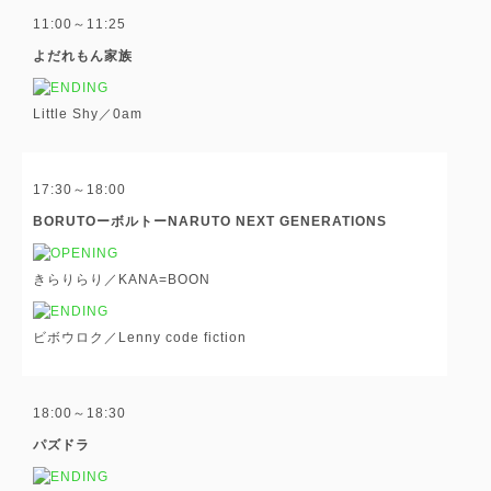
11:00～11:25
よだれもん家族
Little Shy／0am
17:30～18:00
BORUTOーボルトーNARUTO NEXT GENERATIONS
きらりらり／KANA=BOON
ビボウロク／Lenny code fiction
18:00～18:30
パズドラ