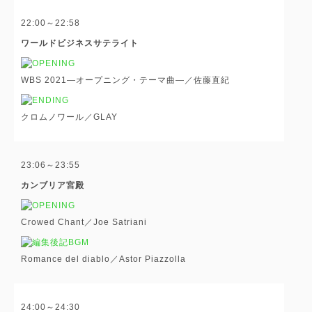
22:00～22:58
ワールドビジネスサテライト
WBS 2021―オープニング・テーマ曲―／佐藤直紀
クロムノワール／GLAY
23:06～23:55
カンブリア宮殿
Crowed Chant／Joe Satriani
Romance del diablo／Astor Piazzolla
24:00～24:30