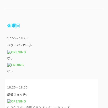
金曜日
17:55～18:25
パウ・パトロール
なし
なし
18:25～18:55
妖怪ウォッチ♪
ゲラゲラポーの唄／キング・クリームソーダ