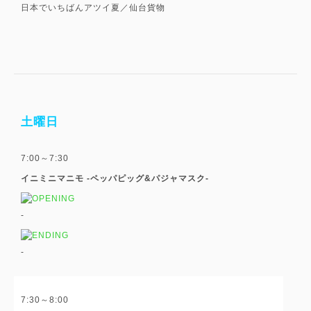
日本でいちばんアツイ夏／仙台貨物
土曜日
7:00～7:30
イニミニマニモ -ペッパピッグ&パジャマスク-
-
-
7:30～8:00