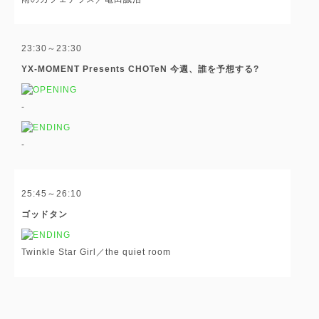
23:30～23:30
YX-MOMENT Presents CHOTeN 今週、誰を予想する?
-
-
25:45～26:10
ゴッドタン
Twinkle Star Girl／the quiet room