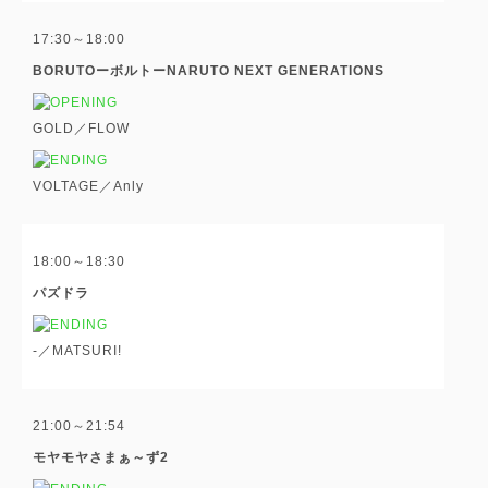
17:30～18:00
BORUTOーボルトーNARUTO NEXT GENERATIONS
GOLD／FLOW
VOLTAGE／Anly
18:00～18:30
パズドラ
-／MATSURI!
21:00～21:54
モヤモヤさまぁ～ず2