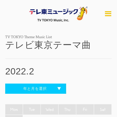
テレビ東京テーマ曲
2022.2
年と月を選択