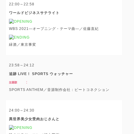
22:00～22:58
ワールドビジネスサテライト
WBS 2021―オープニング・テーマ曲―／佐藤直紀
緑酒／東京事変
23:58～24:12
追跡 LIVE！ SPORTS ウォッチャー
SPORTS ANTHEM／音源制作会社：ビートコネクション
24:00～24:30
異世界美少女受肉おじさんと