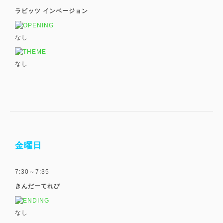
ラビッツ インベージョン
なし
なし
金曜日
7:30～7:35
きんだーてれび
なし