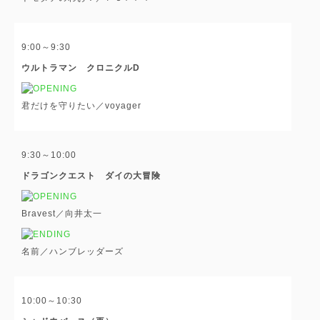
9:00～9:30
ウルトラマン クロニクルD
君だけを守りたい／voyager
9:30～10:00
ドラゴンクエスト ダイの大冒険
Bravest／向井太一
名前／ハンブレッダーズ
10:00～10:30