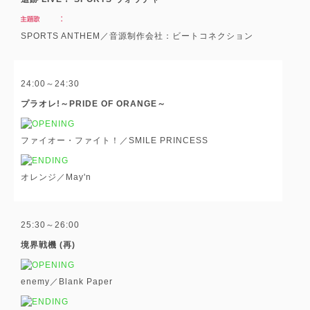
SPORTS ANTHEM／音源制作会社：ビートコネクション
24:00～24:30
プラオレ!～PRIDE OF ORANGE～
ファイオー・ファイト！／SMILE PRINCESS
オレンジ／May'n
25:30～26:00
境界戦機 (再)
enemy／Blank Paper