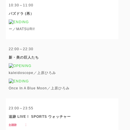
10:30～11:00
パズドラ (再）
ー／MATSURI!
22:00～22:30
新・美の巨人たち
kaleidoscope／上原ひろみ
Once In A Blue Moon／上原ひろみ
23:00～23:55
追跡 LIVE！ SPORTS ウォッチャー