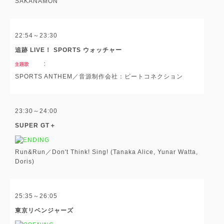
SAKANAMON
22:54～23:30
追跡 LIVE！ SPORTS ウォッチャー
SPORTS ANTHEM／音源制作会社：ビートコネクション
23:30～24:00
SUPER GT＋
Run&Run／Don't Think! Sing! (Tanaka Alice, Yunar Watta,
Doris)
25:35～26:05
東京リベンジャーズ