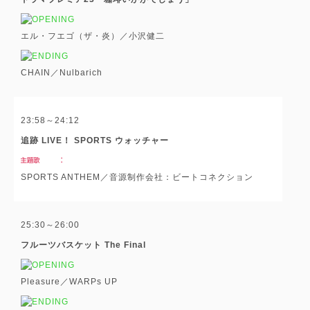
エル・フエゴ（ザ・炎）／小沢健二
CHAIN／Nulbarich
23:58～24:12
追跡 LIVE！ SPORTS ウォッチャー
SPORTS ANTHEM／音源制作会社：ビートコネクション
25:30～26:00
フルーツバスケット The Final
Pleasure／WARPs UP