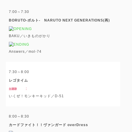
7:00～7:30
BORUTO-ボルト- NARUTO NEXT GENERATIONS(再)
BAKU／いきものがかり
Answers／mol-74
7:30～8:00
レゴタイム
いくぜ！モンキーキッド／D-51
8:00～8:30
カードファイト！！ヴァンガード overDress