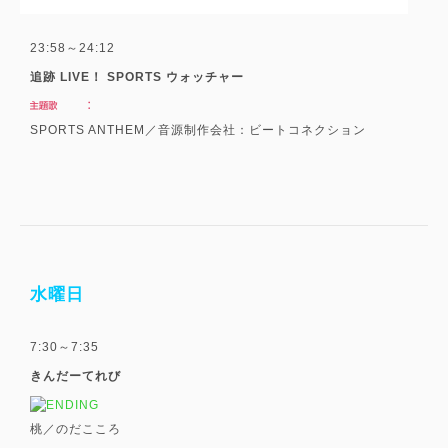
23:58～24:12
追跡 LIVE！ SPORTS ウォッチャー
SPORTS ANTHEM／音源制作会社：ビートコネクション
水曜日
7:30～7:35
きんだーてれび
桃／のだこころ