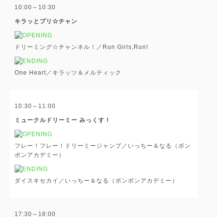
10:00～10:30
キラッとプリ☆チャン
ドリーミング☆チャンネル！／Run Girls,Run!
One Heart／キラッツ＆メルティック
10:30～11:00
ミュークルドリーミー みっくす！
フレー！フレー！ドリーミージャンプ／いっちー＆なる（ボン
ボンアカデミー）
ダイスキセカイ／いっちー＆なる（ボンボンアカデミー）
17:30～18:00