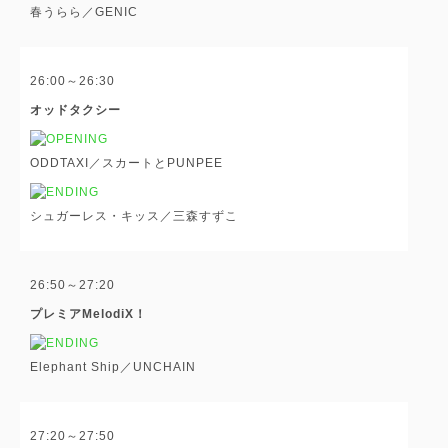
春うらら／GENIC
26:00～26:30
オッドタクシー
ODDTAXI／スカートとPUNPEE
シュガーレス・キッス／三森すずこ
26:50～27:20
プレミアMelodiX！
Elephant Ship／UNCHAIN
27:20～27:50