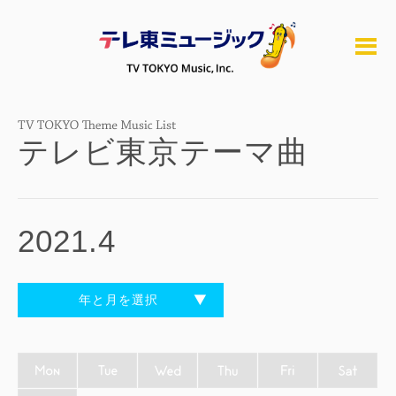
テレビ東京テーマ曲
2021.4
年と月を選択