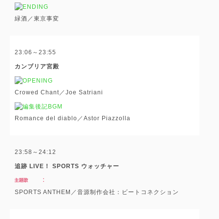
緑酒／東京事変
23:06～23:55
カンブリア宮殿
Crowed Chant／Joe Satriani
Romance del diablo／Astor Piazzolla
23:58～24:12
追跡 LIVE！ SPORTS ウォッチャー
SPORTS ANTHEM／音源制作会社：ビートコネクション