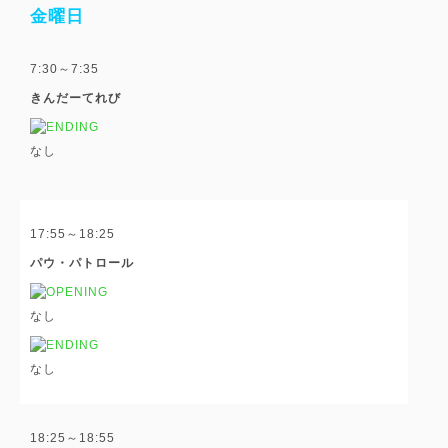
金曜日
7:30～7:35
きんだーてれび
なし
17:55～18:25
パウ・パトロール
なし
なし
18:25～18:55