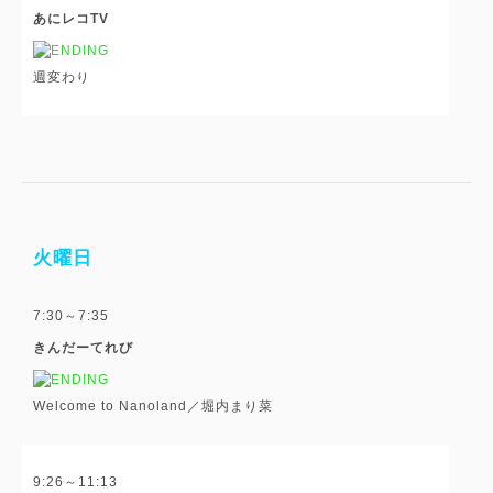
あにレコTV
週変わり
火曜日
7:30～7:35
きんだーてれび
Welcome to Nanoland／堀内まり菜
9:26～11:13