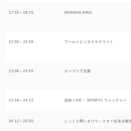
17:55～18:25
SHAMAN KING
22:00～22:58
ワールドビジネスサテライト
23:06～23:55
カンブリア宮殿
23:58～24:12
追跡 LIVE！ SPORTS ウォッチャー
24:12～25:00
じっくり聞いタロウ～スター近況㊙報