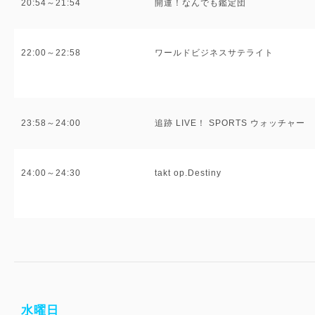
20:54～21:54
開運！なんでも鑑定団
22:00～22:58
ワールドビジネスサテライト
23:58～24:00
追跡 LIVE！ SPORTS ウォッチャー
24:00～24:30
takt op.Destiny
水曜日