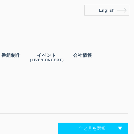
English
番組制作
イベント
会社情報
（LIVE/CONCERT）
年と月を選択