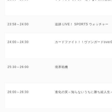
23:58～24:00
追跡 LIVE！ SPORTS ウォッチャー
24:00～24:30
カードファイト！！ヴァンガードoverDr
25:30～26:00
境界戦機
26:00～26:30
進化の実～知らないうちに勝ち組人生