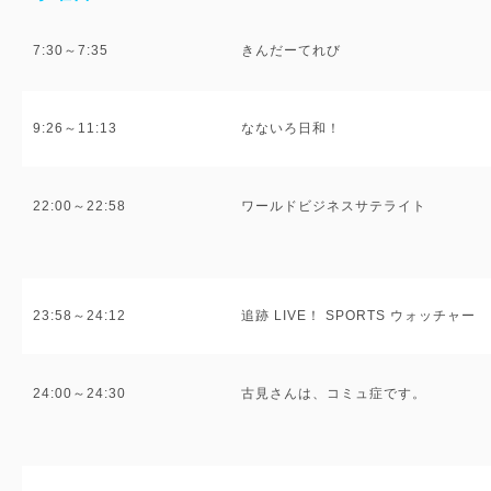
7:30～7:35
きんだーてれび
9:26～11:13
なないろ日和！
22:00～22:58
ワールドビジネスサテライト
23:58～24:12
追跡 LIVE！ SPORTS ウォッチャー
24:00～24:30
古見さんは、コミュ症です。