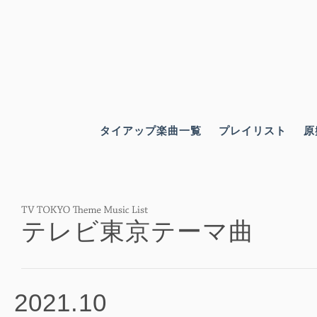
タイアップ楽曲一覧
プレイリスト
原
テレビ東京テーマ曲
2021.10