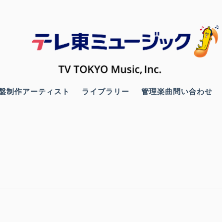
盤制作アーティスト
ライブラリー
管理楽曲問い合わせ