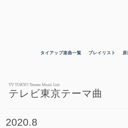
タイアップ楽曲一覧
プレイリスト
原
テレビ東京テーマ曲
2020.8