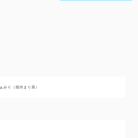
ぁみり（堀内まり菜）