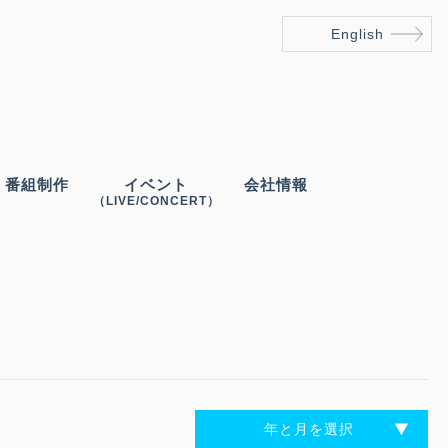
English
番組制作
イベント
会社情報
（LIVE/CONCERT）
年と月を選択