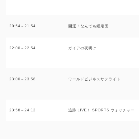
20:54～21:54
開運！なんでも鑑定団
22:00～22:54
ガイアの夜明け
23:00～23:58
ワールドビジネスサテライト
23:58～24:12
追跡 LIVE！ SPORTS ウォッチャー