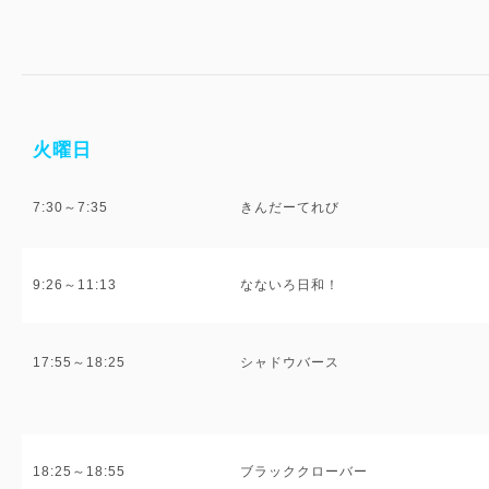
火曜日
7:30～7:35
きんだーてれび
9:26～11:13
なないろ日和！
17:55～18:25
シャドウバース
18:25～18:55
ブラッククローバー