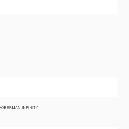
BERMAN INFINITY