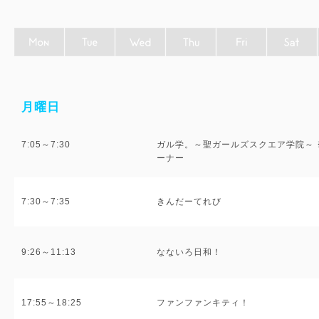
月曜日
7:05～7:30
ガル学。～聖ガールズスクエア学院～
ーナー
7:30～7:35
きんだーてれび
9:26～11:13
なないろ日和！
17:55～18:25
ファンファンキティ！