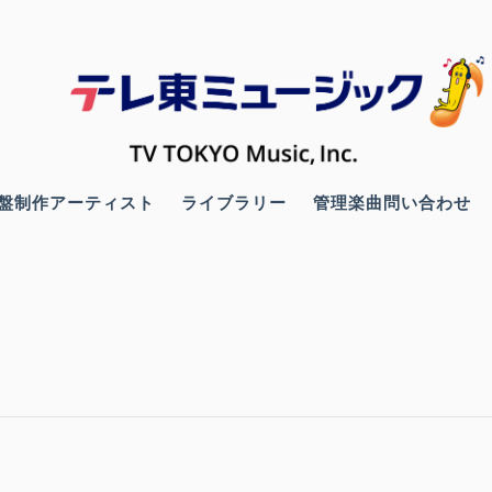
盤制作アーティスト
ライブラリー
管理楽曲問い合わせ