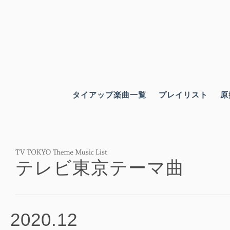
タイアップ楽曲一覧
プレイリスト
原
テレビ東京テーマ曲
2020.12