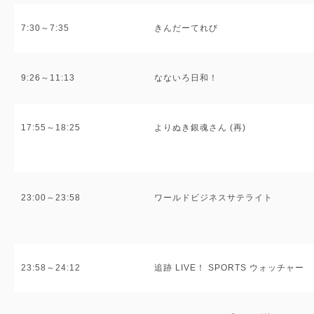
7:30～7:35
きんだーてれび
9:26～11:13
なないろ日和！
17:55～18:25
よりぬき銀魂さん (再)
23:00～23:58
ワールドビジネスサテライト
23:58～24:12
追跡 LIVE！ SPORTS ウォッチャー