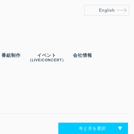
English
番組制作
イベント
会社情報
（LIVE/CONCERT）
年と月を選択