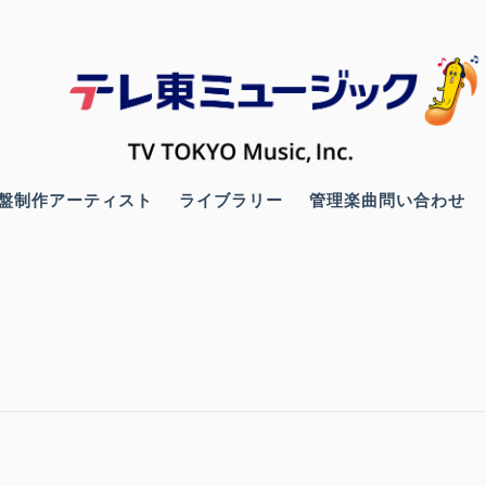
盤制作アーティスト
ライブラリー
管理楽曲問い合わせ