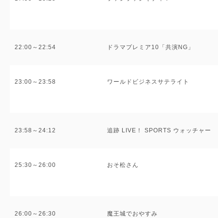
22:00～22:54
ドラマプレミア10「共演NG」
23:00～23:58
ワールドビジネスサテライト
23:58～24:12
追跡 LIVE！ SPORTS ウォッチャー
25:30～26:00
おそ松さん
26:00～26:30
魔王城でおやすみ