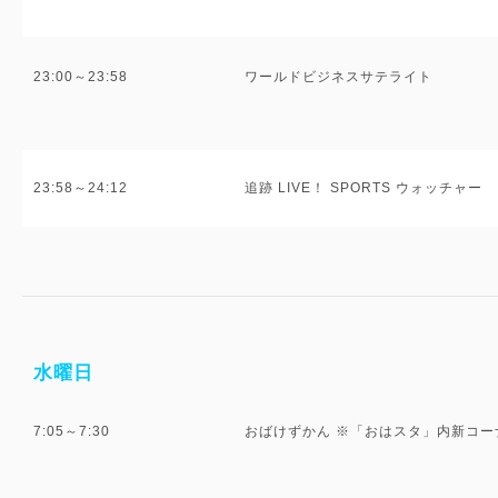
23:00～23:58
ワールドビジネスサテライト
23:58～24:12
追跡 LIVE！ SPORTS ウォッチャー
水曜日
7:05～7:30
おばけずかん ※「おはスタ」内新コー