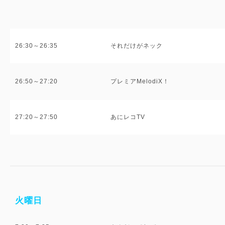
26:30～26:35
それだけがネック
26:50～27:20
プレミアMelodiX！
27:20～27:50
あにレコTV
火曜日