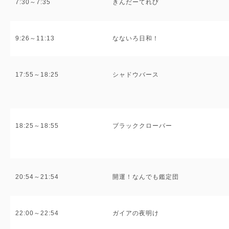
7:30～7:35
きんだーてれび
9:26～11:13
なないろ日和！
17:55～18:25
シャドウバース
18:25～18:55
ブラッククローバー
20:54～21:54
開運！なんでも鑑定団
22:00～22:54
ガイアの夜明け