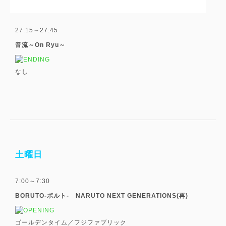
27:15～27:45
音流～On Ryu～
なし
土曜日
7:00～7:30
BORUTO-ボルト- NARUTO NEXT GENERATIONS(再)
ゴールデンタイム／フジファブリック