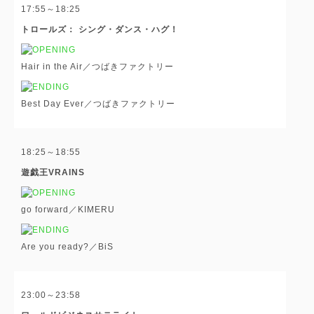
17:55～18:25
トロールズ： シング・ダンス・ハグ！
Hair in the Air／つばきファクトリー
Best Day Ever／つばきファクトリー
18:25～18:55
遊戯王VRAINS
go forward／KIMERU
Are you ready?／BiS
23:00～23:58