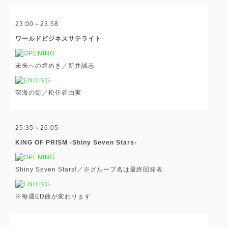
23:00～23:58
ワールドビジネスサテライト
未来への煌めき／新井誠志
深海の街／松任谷由実
25:35～26:05
KING OF PRISM -Shiny Seven Stars-
Shiny Seven Stars!／※グループ名は最終回発表
※毎週ED曲が変わります