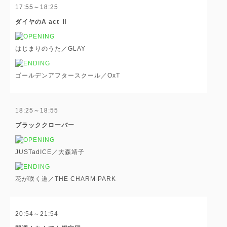
17:55～18:25
ダイヤのA act Ⅱ
はじまりのうた／GLAY
ゴールデンアフタースクール／OxT
18:25～18:55
ブラッククローバー
JUSTadICE／大森靖子
花が咲く道／THE CHARM PARK
20:54～21:54