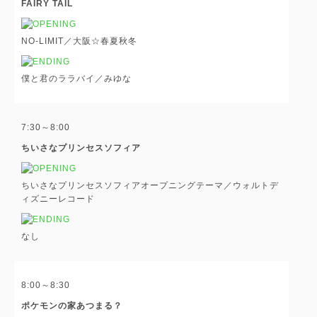
FAIRY TAIL
NO-LIMIT／大阪☆春夏秋冬
僕と君のララバイ／みゆな
7:30～8:00
ちいさなプリンセスソフィア
ちいさなプリンセスソフィアオープニングテーマ／ウォルトデ
ィズニーレコード
なし
8:00～8:30
ポケモンの家あつまる？