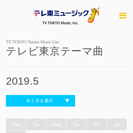
テレビ東京テーマ曲
2019.5
年と月を選択