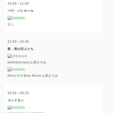
10:30～11:00
パウ・パトロール
なし
22:00～22:30
新・美の巨人たち
kaleidoscope/上原ひろみ
Once In A Blue Moon/上原ひろみ
25:45～26:10
ゴッドタン