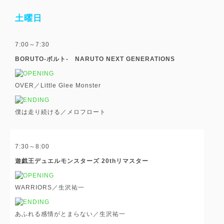
土曜日
7:00～7:30
BORUTO-ボルト- NARUTO NEXT GENERATIONS
OVER／Little Glee Monster
僕は走り続ける／メロフロート
7:30～8:00
遊戯王デュエルモンスターズ 20thリマスター
WARRIORS／生沢祐一
あふれる感情がとまらない／生沢祐一