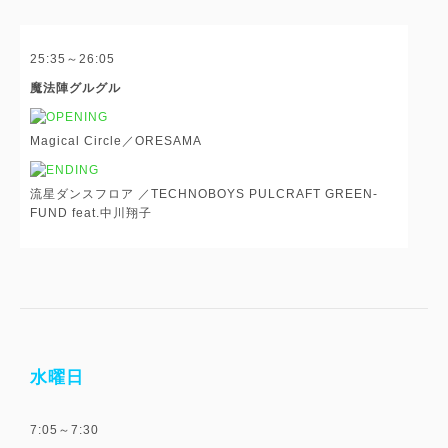
25:35～26:05
魔法陣グルグル
Magical Circle／ORESAMA
流星ダンスフロア ／TECHNOBOYS PULCRAFT GREEN-
FUND feat.中川翔子
水曜日
7:05～7:30