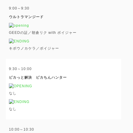
9:00～9:30
ウルトラマンジード
GEEDの証／朝倉リク with ボイジャー
キボウノカケラ／ボイジャー
9:30～10:00
ピカっと解決 ピカちんハンター
なし
なし
10:00～10:30