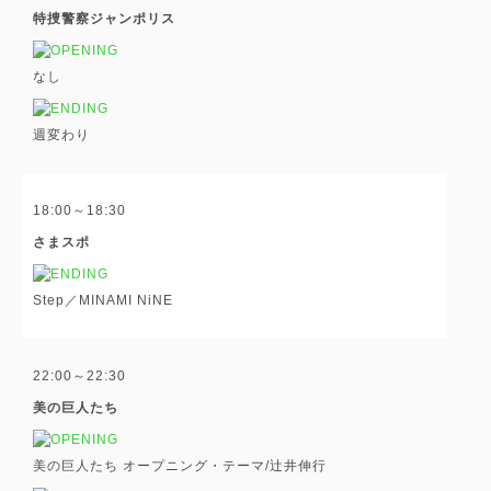
特捜警察ジャンポリス
なし
週変わり
18:00～18:30
さまスポ
Step／MINAMI NiNE
22:00～22:30
美の巨人たち
美の巨人たち オープニング・テーマ/辻井伸行