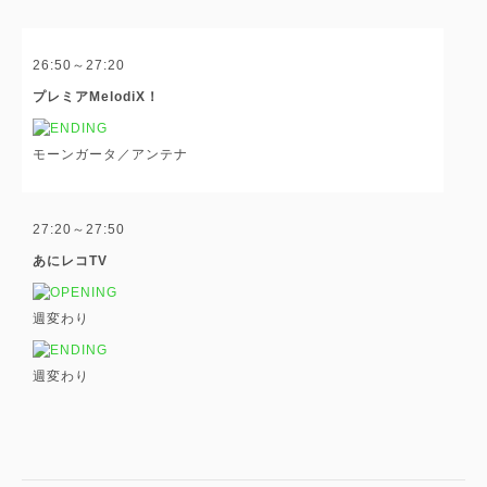
26:50～27:20
プレミアMelodiX！
モーンガータ／アンテナ
27:20～27:50
あにレコTV
週変わり
週変わり