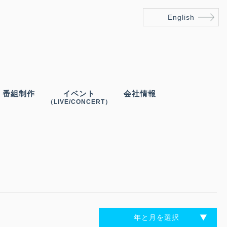
English
番組制作
イベント
会社情報
（LIVE/CONCERT）
年と月を選択