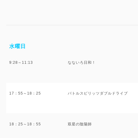
水曜日
9:28～11:13
なないろ日和！
17：55～18：25
バトルスピリッツダブルドライブ
18：25～18：55
双星の陰陽師