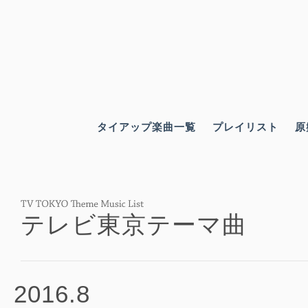
タイアップ楽曲一覧
プレイリスト
原
テレビ東京テーマ曲
2016.8