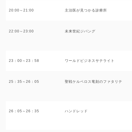
20:00～21:00
主治医が見つかる診療所
22:00～23:00
未来世紀ジパング
23：00～23：58
ワールドビジネスサテライト
25：35～26：05
聖戦ケルベロス竜刻のファタリテ
26：05～26：35
ハンドレッド