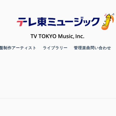
盤制作アーティスト
ライブラリー
管理楽曲問い合わせ