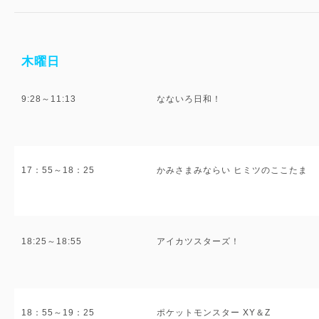
木曜日
9:28～11:13
なないろ日和！
17：55～18：25
かみさまみならい ヒミツのここたま
18:25～18:55
アイカツスターズ！
18：55～19：25
ポケットモンスター XY＆Z