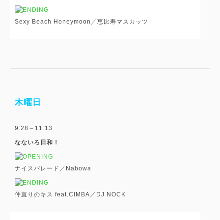
Sexy Beach Honeymoon／恵比寿マスカッツ
木曜日
9:28～11:13
なないろ日和！
ナイスパレード／Nabowa
仲直りのキス feat.CIMBA／DJ NOCK