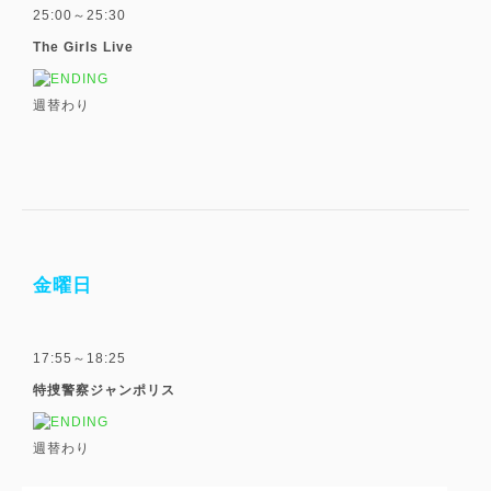
25:00～25:30
The Girls Live
週替わり
金曜日
17:55～18:25
特捜警察ジャンポリス
週替わり