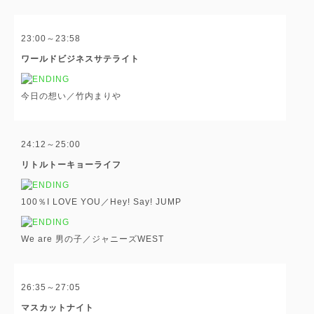
23:00～23:58
ワールドビジネスサテライト
今日の想い／竹内まりや
24:12～25:00
リトルトーキョーライフ
100％I LOVE YOU／Hey! Say! JUMP
We are 男の子／ジャニーズWEST
26:35～27:05
マスカットナイト