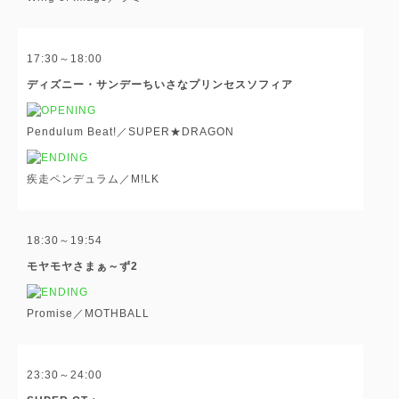
17:30～18:00
ディズニー・サンデーちいさなプリンセスソフィア
Pendulum Beat!／SUPER★DRAGON
疾走ペンデュラム／M!LK
18:30～19:54
モヤモヤさまぁ～ず2
Promise／MOTHBALL
23:30～24:00