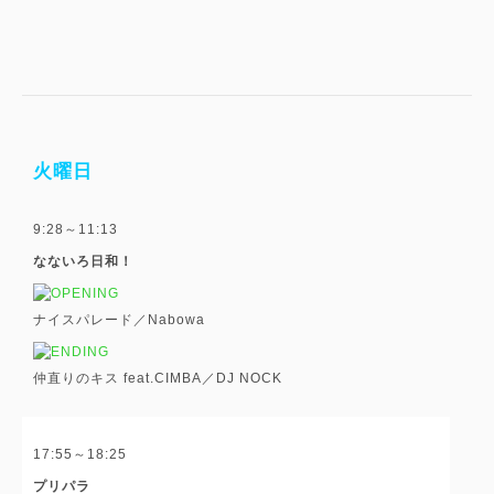
火曜日
9:28～11:13
なないろ日和！
ナイスパレード／Nabowa
仲直りのキス feat.CIMBA／DJ NOCK
17:55～18:25
プリパラ