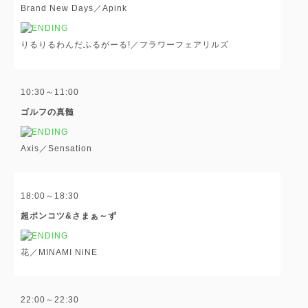
Brand New Days／Apink
りるりるわんだふるがーる!／フラワーフェアリルズ
10:30～11:00
ゴルフの真髄
Axis／Sensation
18:00～18:30
超ポンコツ&さまぁ～ず
花／MINAMI NiNE
22:00～22:30