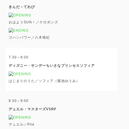
きんだ－てれび
おはようSUN！／ケロポンズ
ゴハンパワー／八木侑紀
7:30～8:00
ディズニー・サンデーちいさなプリンセスソフィア
はじまりのうた／ソフィア（菊池ゆうみ）
8:30～9:00
デュエル・マスターズVSRF
デュエル／Pile