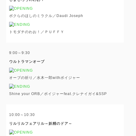
ボクらのほしのミラクル／Daudi Joseph
トモダチのわお！／ＰＵＦＦＹ
9:00～9:30
ウルトラマンオーブ
オーブの祈り／水木一郎withボイジャー
Shine your ORB／ボイジャーfeat.クレナイガイ&SSP
10:00～10:30
リルリルフェアリル～妖精のドア～