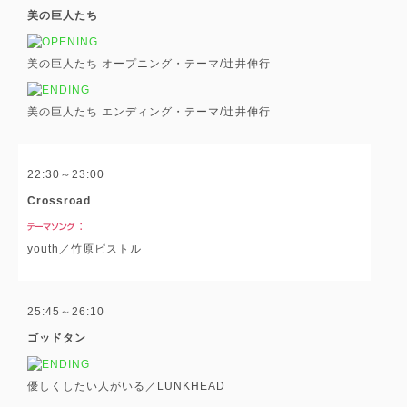
美の巨人たち
美の巨人たち オープニング・テーマ/辻井伸行
美の巨人たち エンディング・テーマ/辻井伸行
22:30～23:00
Crossroad
youth／竹原ピストル
25:45～26:10
ゴッドタン
優しくしたい人がいる／LUNKHEAD