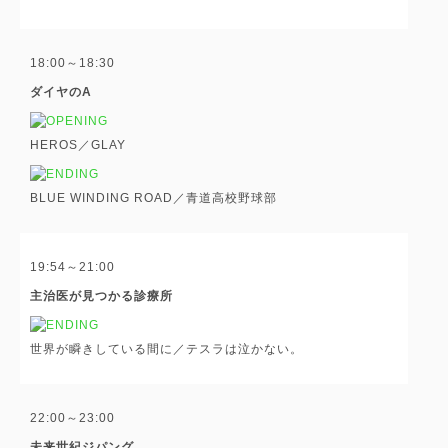
18:00～18:30
ダイヤのA
HEROS／GLAY
BLUE WINDING ROAD／青道高校野球部
19:54～21:00
主治医が見つかる診療所
世界が瞬きしている間に／テスラは泣かない。
22:00～23:00
未来世紀ジパング