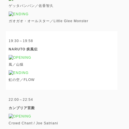
ゲッタバンバン／佐香智久
ガオガオ・オールスター／Little Glee Monster
19:30～19:58
NARUTO 疾風伝
風／山猿
虹の空／FLOW
22:00～22:54
カンブリア宮殿
Crowd Chant / Joe Satriani