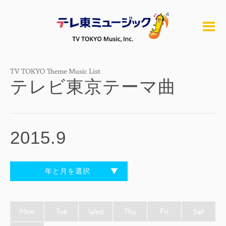
テレビ東京テーマ曲
2015.9
年と月を選択