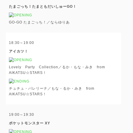
たまごっち！たまともだいしゅーGO！
GO-GO たまごっち！／ならゆりあ
18:30～19:00
アイカツ！
Lovely Party Collection／るか・もな・みき from
AIKATSU☆STARS！
チュチュ・バレリーナ／もな・るか・みき from
AIKATSU☆STARS！
19:00～19:30
ポケットモンスター XY