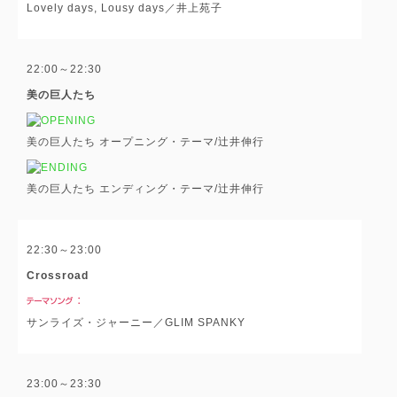
Lovely days, Lousy days／井上苑子
22:00～22:30
美の巨人たち
美の巨人たち オープニング・テーマ/辻井伸行
美の巨人たち エンディング・テーマ/辻井伸行
22:30～23:00
Crossroad
サンライズ・ジャーニー／GLIM SPANKY
23:00～23:30