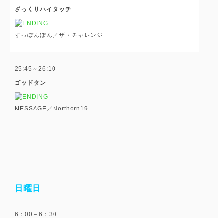
ざっくりハイタッチ
すっぽんぽん／ザ・チャレンジ
25:45～26:10
ゴッドタン
MESSAGE／Northern19
日曜日
6：00～6：30