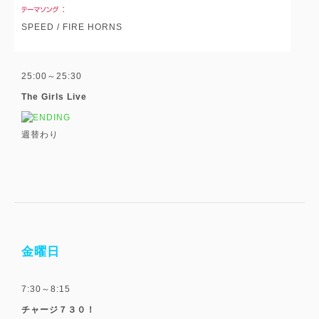
SPEED / FIRE HORNS
25:00～25:30
The Girls Live
週替わり
金曜日
7:30～8:15
チャージ７３０！