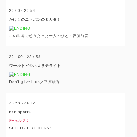
22:00～22:54
たけしのニッポンのミカタ！
この世界で想うたった一人のひと／宮脇詩音
23：00～23：58
ワールドビジネスサテライト
Don't ｇive it up／平原綾香
23:58～24:12
neo sports
SPEED / FIRE HORNS