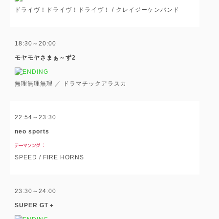
ドライヴ！ドライヴ！ドライヴ！ / クレイジーケンバンド
18:30～20:00
モヤモヤさまぁ～ず2
無理無理無理 ／ ドラマチックアラスカ
22:54～23:30
neo sports
SPEED / FIRE HORNS
23:30～24:00
SUPER GT＋