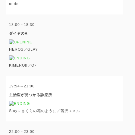
ando
18:00～18:30
ダイヤのA
HEROS／GLAY
KIMERO!!／O×T
19:54～21:00
主治医が見つかる診療所
Stay～さくらの花のように／茜沢ユメル
22:00～23:00