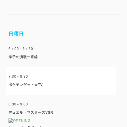
日曜日
6：00～6：30
洋子の演歌一直線
7:30～8:30
ポケモンゲット☆TV
8:30～9:00
デュエル・マスターズVSR