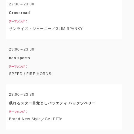
22:30～23:00
Crossroad
サンライズ・ジャーニー／GLIM SPANKY
23:00～23:30
neo sports
SPEED / FIRE HORNS
23:00～23:30
眠れるスター目覚ましバラエティ ハックツベリー
Brand-New Style／GALETTe