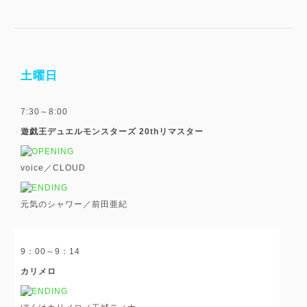
土曜日
7:30～8:00
遊戯王デュエルモンスターズ 20thリマスター
voice／CLOUD
元気のシャワー／前田亜紀
9：00～9：14
カリメロ