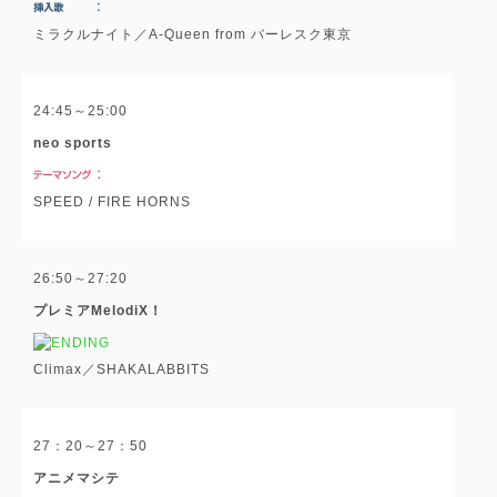
ミラクルナイト／A-Queen from バーレスク東京
24:45～25:00
neo sports
SPEED / FIRE HORNS
26:50～27:20
プレミアMelodiX！
Climax／SHAKALABBITS
27：20～27：50
アニメマシテ