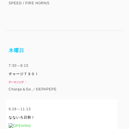
SPEED / FIRE HORNS
木曜日
7:30～8:15
チャージ７３０！
Charge＆Go.／DEPAPEPE
9:28～11:13
なないろ日和！