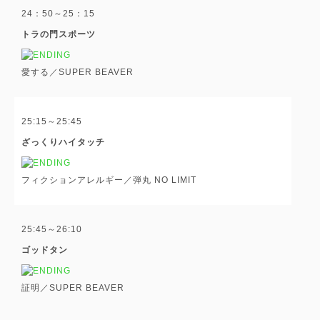
24：50～25：15
トラの門スポーツ
愛する／SUPER BEAVER
25:15～25:45
ざっくりハイタッチ
フィクションアレルギー／弾丸 NO LIMIT
25:45～26:10
ゴッドタン
証明／SUPER BEAVER