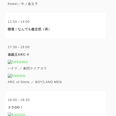
flower／中ノ森文子
12:54～14:00
開運！なんでも鑑定団（再）
17:30～18:00
遊戯王ARC-V
ハナテ ／ 劇団ナイアガラ
ARC of Smile ／ BOYS AND MEN
18:00～18:30
ドラGO！