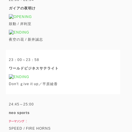
ガイアの夜明け
鼓動 / 岸利至
夜空の花 / 新井誠志
23：00～23：58
ワールドビジネスサテライト
Don't ｇive it up／平原綾香
24:45～25:00
neo sports
SPEED / FIRE HORNS