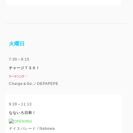
火曜日
7:30～8:15
チャージ７３０！
Charge＆Go.／DEPAPEPE
9:28～11:13
なないろ日和！
ナイスパレード / Nabowa