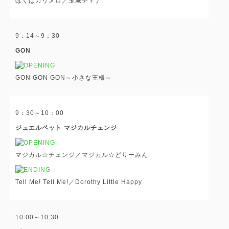
ぼくはカリメロ／玉城ティナ
9：14～9：30
GON
GON GON GON～小さな王様～
9：30～10：00
ジュエルペット マジカルチェンジ
マジカル☆チェンジ／マジカル☆どりーみん
Tell Me! Tell Me!／Dorothy Little Happy
10:00～10:30