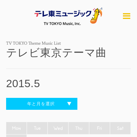
テレビ東京テーマ曲
2015.5
年と月を選択