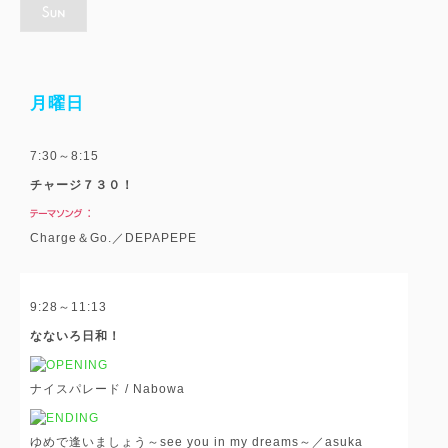
月曜日
7:30～8:15
チャージ７３０！
Charge＆Go.／DEPAPEPE
9:28～11:13
なないろ日和！
ナイスパレード / Nabowa
ゆめで逢いましょう～see you in my dreams～／asuka