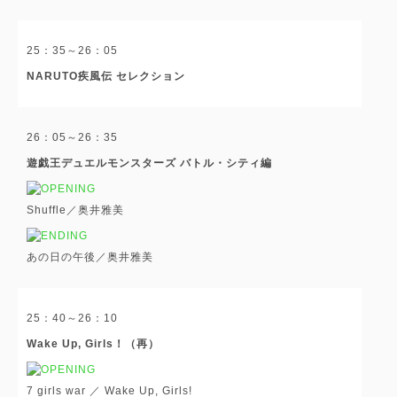
25：35～26：05
NARUTO疾風伝 セレクション
26：05～26：35
遊戯王デュエルモンスターズ バトル・シティ編
Shuffle／奥井雅美
あの日の午後／奥井雅美
25：40～26：10
Wake Up, Girls！（再）
7 girls war ／ Wake Up, Girls!