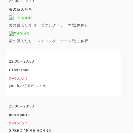
22:00～22:30
美の巨人たち
美の巨人たち オープニング・テーマ/辻井伸行
美の巨人たち エンディング・テーマ/辻井伸行
22:30～23:00
Crossroad
youth／竹原ピストル
23:00～23:30
neo sports
SPEED / FIRE HORNS