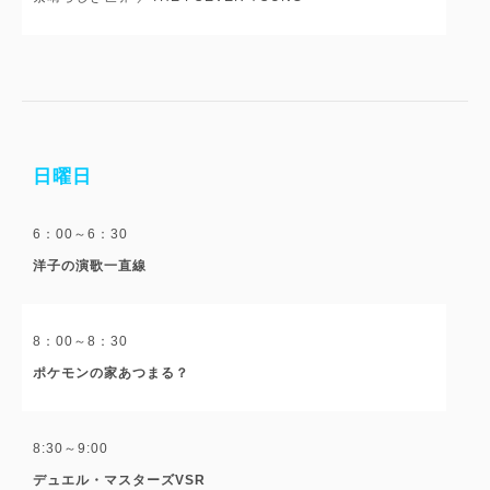
日曜日
6：00～6：30
洋子の演歌一直線
8：00～8：30
ポケモンの家あつまる？
8:30～9:00
デュエル・マスターズVSR