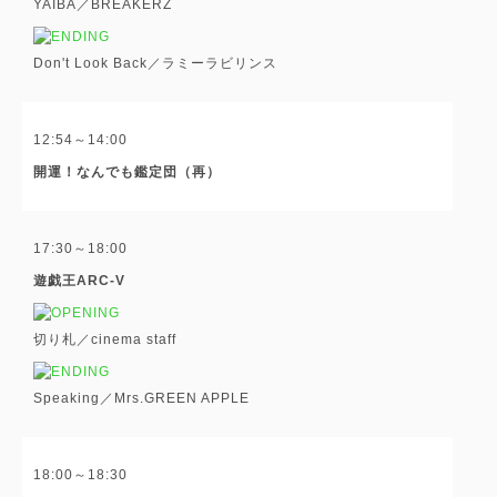
YAIBA／BREAKERZ
Don't Look Back／ラミーラビリンス
12:54～14:00
開運！なんでも鑑定団（再）
17:30～18:00
遊戯王ARC-V
切り札／cinema staff
Speaking／Mrs.GREEN APPLE
18:00～18:30