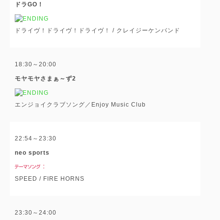
ドラGO！
ドライヴ！ドライヴ！ドライヴ！ / クレイジーケンバンド
18:30～20:00
モヤモヤさまぁ～ず2
エンジョイクラブソング／Enjoy Music Club
22:54～23:30
neo sports
SPEED / FIRE HORNS
23:30～24:00