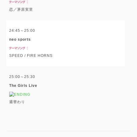
恋／茅原実里
24:45～25:00
neo sports
SPEED / FIRE HORNS
25:00～25:30
The Girls Live
週替わり