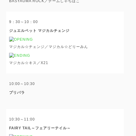
BASYAUMA ROCK／チームしゃちほこ
9：30～10：00
ジュエルペット マジカルチェンジ
マジカル☆チェンジ／マジカル☆どりーみん
マジカル☆キス／X21
10:00～10:30
プリパラ
10:30～11:00
FAIRY TAIL～フェアリーテイル～