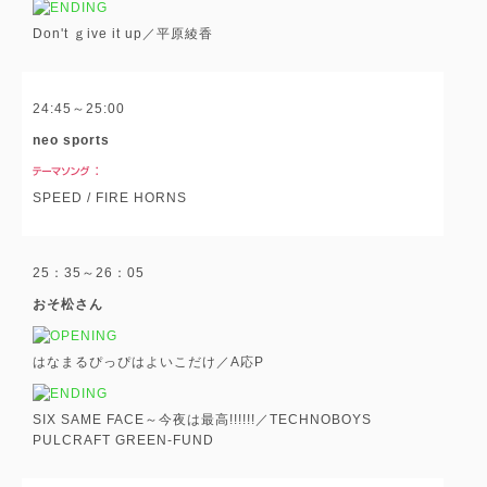
Don't ｇive it up／平原綾香
24:45～25:00
neo sports
SPEED / FIRE HORNS
25：35～26：05
おそ松さん
はなまるぴっぴはよいこだけ／A応P
SIX SAME FACE～今夜は最高!!!!!!／TECHNOBOYS
PULCRAFT GREEN-FUND