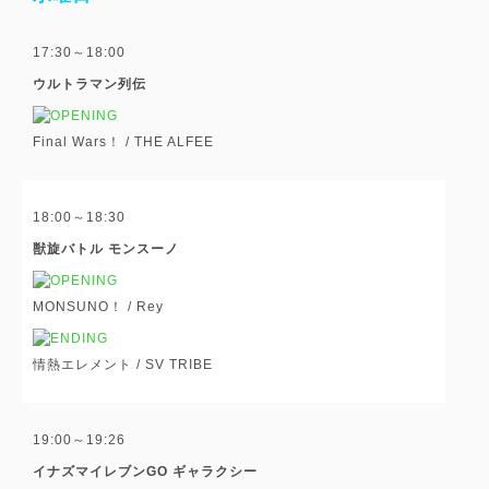
17:30～18:00
ウルトラマン列伝
Final Wars！ /
THE ALFEE
18:00～18:30
獣旋バトル モンスーノ
MONSUNO！ /
Rey
情熱エレメント /
SV TRIBE
19:00～19:26
イナズマイレブンGO ギャラクシー