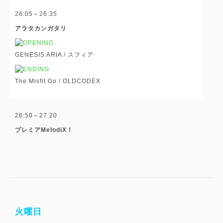
26:05～26:35
アラタカンガタリ
GENESIS ARIA /
スフィア
The Misfit Go /
OLDCODEX
26:50～27:20
プレミアMelodiX！
火曜日