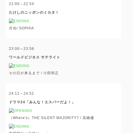
22:00～22:54
たけしのニッポンのミカタ！
月光/
SOPHIA
23:00～23:58
ワールドビジネス サテライト
その日が来るまで /
小田和正
24:12～24:52
ドラマ24「みんな！エスパーだよ！」
（Where's）THE SILENT MAJORITY? /
高橋優