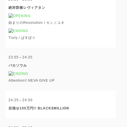
絶対防衛レヴィアタン
始まりのResolution /
カンノユキ
Truly /
ぱすぽ☆
23:55～24:25
バカソウル
Attention!/
NEVA GIVE UP
24:25～24:50
目指せ100万円!! BLACK$MILLION