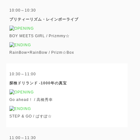
10:00～10:30
プリティーリズム・レインボーライブ
BOY MEETS GIRL /
Prizmmy☆
RainBow×RainBow /
Prizm☆Box
10:30～11:00
探検ドリランド -1000年の真宝
Go ahead！ /
高橋秀幸
STEP & GO /
ぱすぽ☆
11:00～11:30