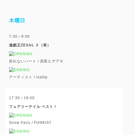
木曜日
7:30～8:00
遊戯王ZEXAL Ⅱ（再）
折れないハート /
高取ヒデアキ
アーティスト /
vistlip
17:30～18:00
フェアリーテイル ベスト！
Snow Fairy /
FUNKIST