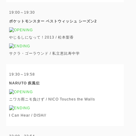
19:00～19:30
ポケットモンスター ベストウィッシュ シーズン2
やじるしになって！2013 /
松本梨香
サクラ・ゴーラウンド /
私立恵比寿中学
19:30～19:58
NARUTO 疾風伝
ニワカ雨ニモ負けず /
NICO Touches the Walls
I Can Hear /
DISH//