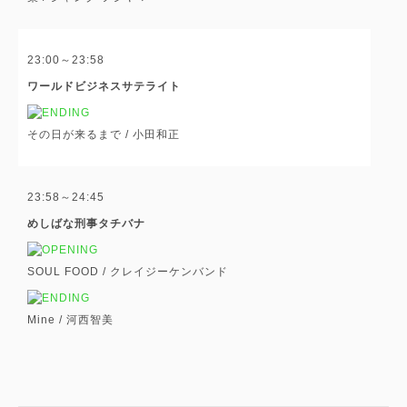
23:00～23:58
ワールドビジネスサテライト
その日が来るまで /
小田和正
23:58～24:45
めしばな刑事タチバナ
SOUL FOOD /
クレイジーケンバンド
Mine /
河西智美