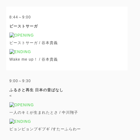
8:44～9:00
ビーストサーガ
ビーストサーガ /
谷本貴義
Wake me up！ /
谷本貴義
9:00～9:30
ふるさと再生 日本の昔ばなし
<
一人のキミが生まれたとさ /
中川翔子
ピョンピョンプギプギ /
すたーふらわー