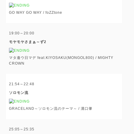
GO WAY GO WAY /
foZZtone
19:00～20:00
モヤモヤさまぁ～ず2
マタ逢ウ日マデ feat.KIYOSAKU(MONGOL800) /
MIGHTY
CROWN
21:54～22:48
ソロモン流
GRACELAND～ソロモン流のテーマ～ /
溝口肇
25:05～25:35