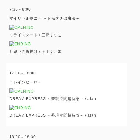
7:30～8:00
マイリトルポニー ～トモダチは魔法～
ミライスタート /
三森すずこ
片思いの唐揚げ /
あまくち姫
17:30～18:00
トレインヒーロー
DREAM EXPRESS ～夢現空間超特急～ /
alan
DREAM EXPRESS ～夢現空間超特急～ /
alan
18:00～18:30