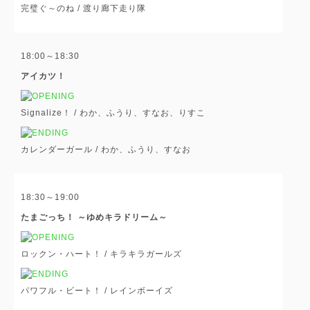
完璧ぐ～のね /
渡り廊下走り隊
18:00～18:30
アイカツ！
Signalize！ /
わか、ふうり、すなお、りすこ
カレンダーガール /
わか、ふうり、すなお
18:30～19:00
たまごっち！ ～ゆめキラドリーム～
ロックン・ハート！ /
キラキラガールズ
パワフル・ビート！ /
レインボーイズ