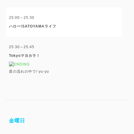
25:00～25:30
ハロー!SATOYAMAライフ
25:30～25:45
Tokyoマヨカラ！
星の流れの中で/
yu-yu
金曜日