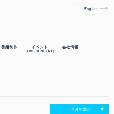
English
番組制作
イベント
会社情報
（LIVE/CONCERT）
年と月を選択