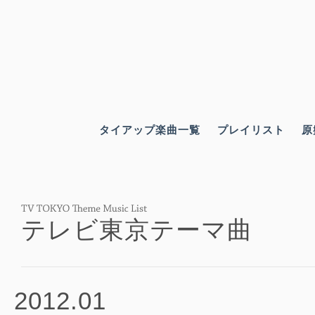
タイアップ楽曲一覧
プレイリスト
原
テレビ東京テーマ曲
2012.01