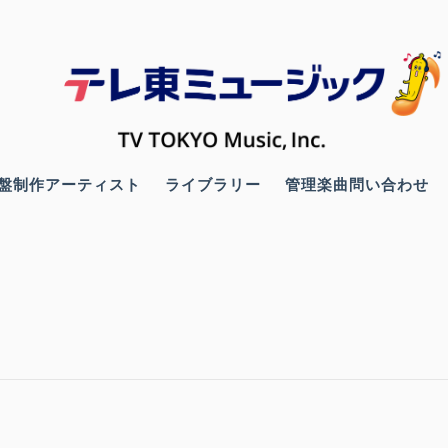
盤制作アーティスト
ライブラリー
管理楽曲問い合わせ