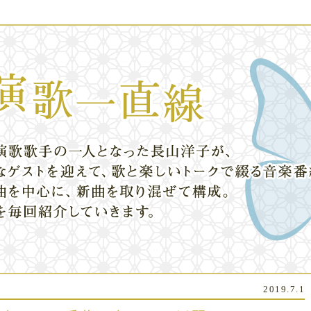
2019.7.1