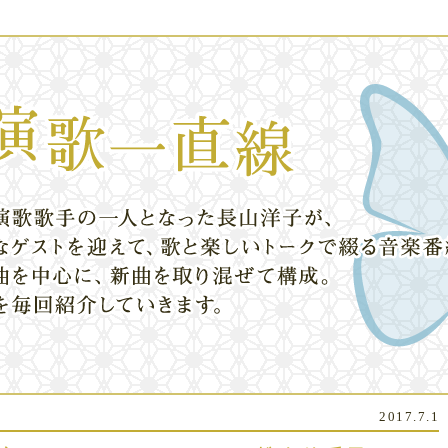
2017.7.1