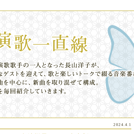
2024.4.1