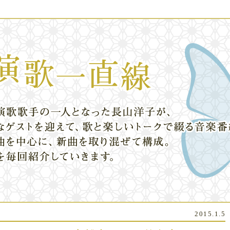
2015.1.5