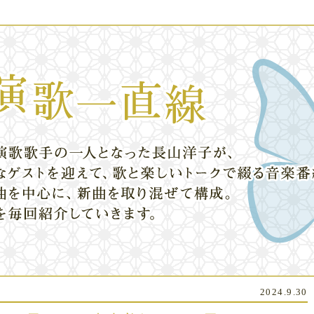
2024.9.30