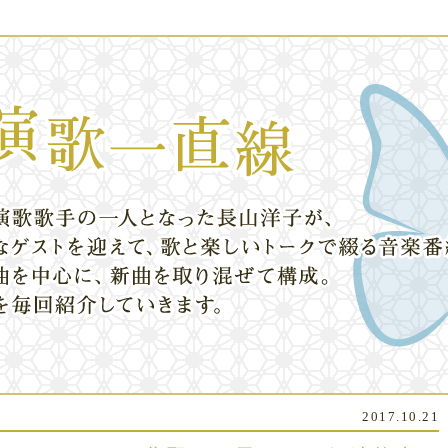
2017.10.21