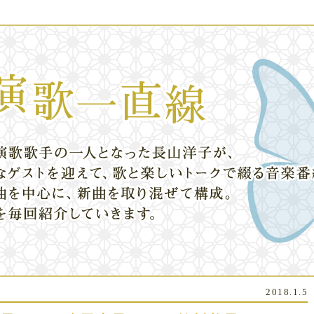
2018.1.5