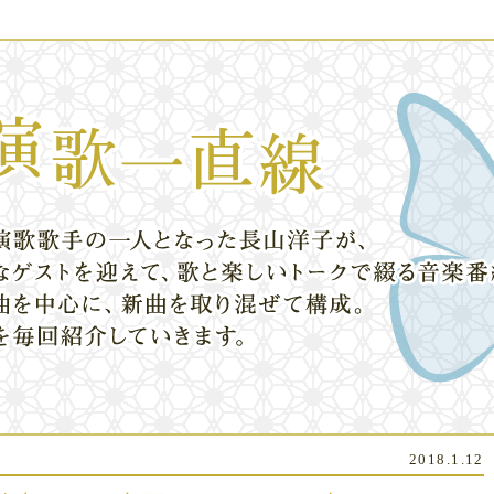
2018.1.12