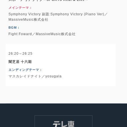
メインテーマ :
Symphony Victory 副題:Symphony Victory (Piano Ver)／
MassiveMusic株式会社
BGM :
Fight Foward／MassiveMusic株式会社
26:20～26:25
闇芝居 十六期
エンディングテーマ :
マスカレイドナイト／yosugala