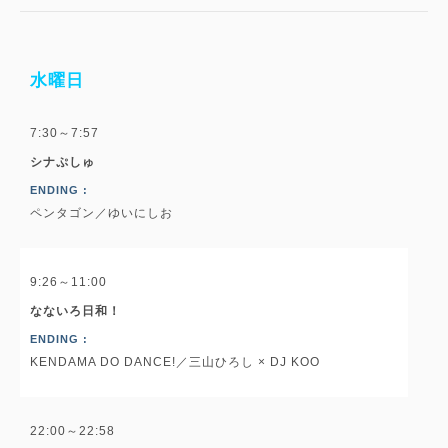
水曜日
7:30～7:57
シナぷしゅ
ENDING :
ペンタゴン／ゆいにしお
9:26～11:00
なないろ日和！
ENDING :
KENDAMA DO DANCE!／三山ひろし × DJ KOO
22:00～22:58