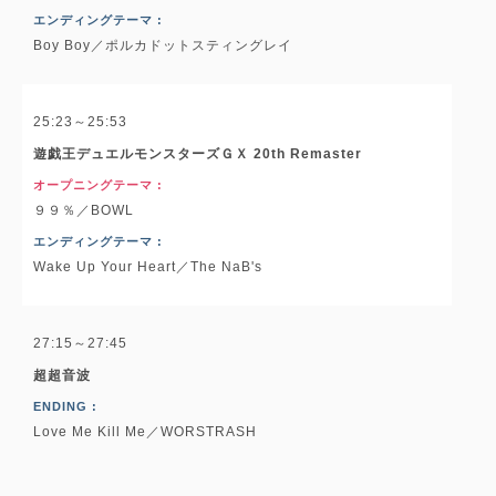
エンディングテーマ :
Boy Boy／ポルカドットスティングレイ
25:23～25:53
遊戯王デュエルモンスターズＧＸ 20th Remaster
オープニングテーマ :
９９％／BOWL
エンディングテーマ :
Wake Up Your Heart／The NaB's
27:15～27:45
超超音波
ENDING :
Love Me Kill Me／WORSTRASH