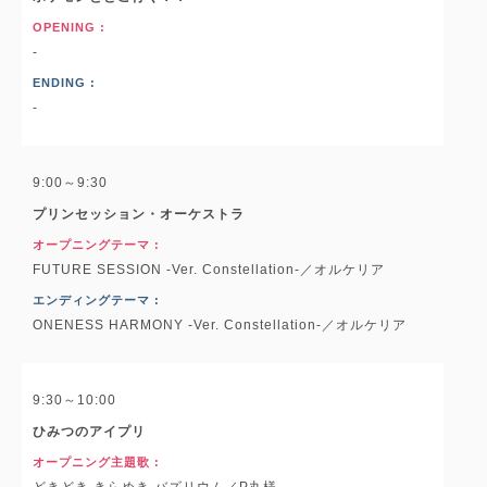
OPENING :
-
ENDING :
-
9:00～9:30
プリンセッション・オーケストラ
オープニングテーマ :
FUTURE SESSION -Ver. Constellation-／オルケリア
エンディングテーマ :
ONENESS HARMONY -Ver. Constellation-／オルケリア
9:30～10:00
ひみつのアイプリ
オープニング主題歌 :
どきどき きらめき バズリウム／P丸様。