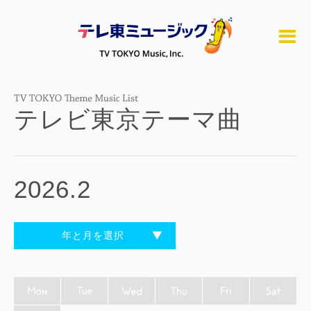
テレビ東京テーマ曲
2026.2
年と月を選択