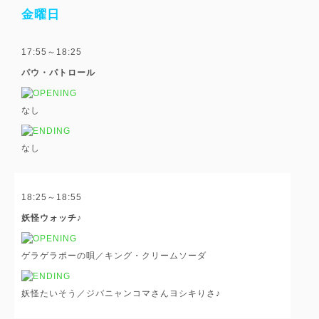
金曜日
17:55～18:25
パウ・パトロール
なし
なし
18:25～18:55
妖怪ウォッチ♪
ゲラゲラポーの唄／キング・クリームソーダ
妖怪たいそう／ジバニャンコマさんヨシキりさ♪