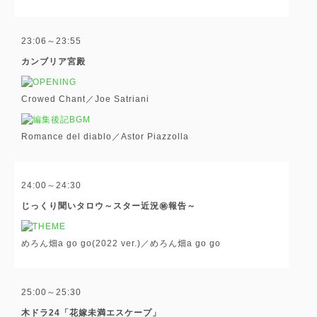
23:06～23:55
カンブリア宮殿
Crowed Chant／Joe Satriani
Romance del diablo／Astor Piazzolla
24:00～24:30
じっくり聞いタロウ～スター近況㊙報告～
めろん畑a go go(2022 ver.)／めろん畑a go go
25:00～25:30
木ドラ24「花嫁未満エスケープ」