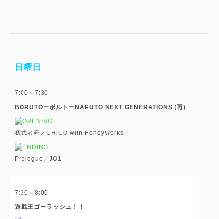
日曜日
7:00～7:30
BORUTOーボルトーNARUTO NEXT GENERATIONS (再)
我武者羅／CHiCO with HoneyWorks
Prologue／JO1
7:30～8:00
遊戯王ゴーラッシュ！！