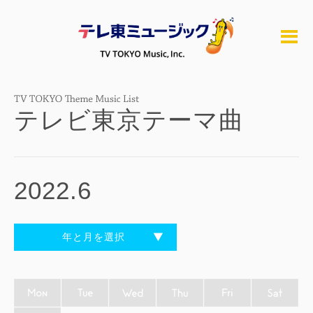
テレビ東京テーマ曲
2022.6
年と月を選択