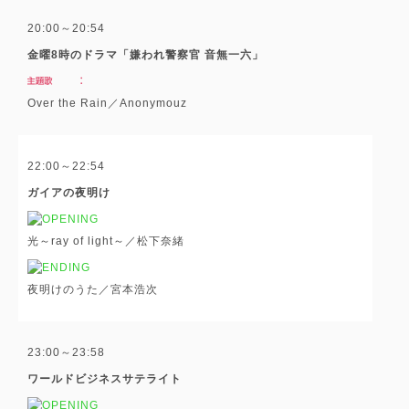
20:00～20:54
金曜8時のドラマ「嫌われ警察官 音無一六」
Over the Rain／Anonymouz
22:00～22:54
ガイアの夜明け
光～ray of light～／松下奈緒
夜明けのうた／宮本浩次
23:00～23:58
ワールドビジネスサテライト