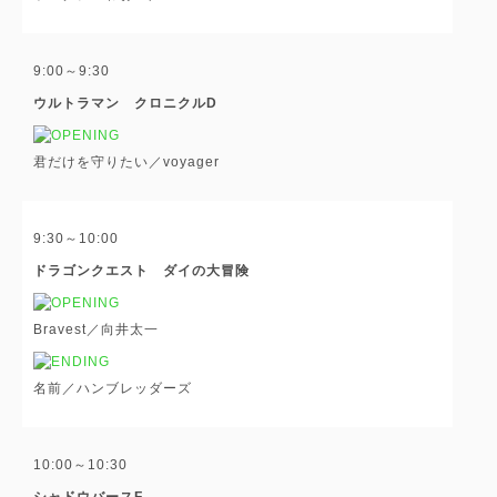
9:00～9:30
ウルトラマン クロニクルD
君だけを守りたい／voyager
9:30～10:00
ドラゴンクエスト ダイの大冒険
Bravest／向井太一
名前／ハンブレッダーズ
10:00～10:30
シャドウバースF