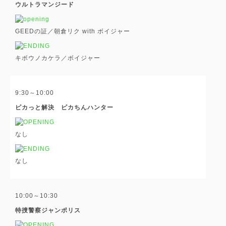
ウルトラマンジード
GEEDの証／朝倉リク with ボイジャー
キボウノカケラ／ボイジャー
9:30～10:00
ピカっと解決 ピカちんハンター
なし
なし
10:00～10:30
特捜警察ジャンポリス