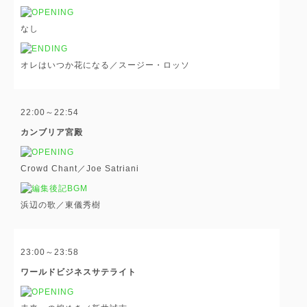
なし
オレはいつか花になる／スージー・ロッソ
22:00～22:54
カンブリア宮殿
Crowd Chant／Joe Satriani
浜辺の歌／東儀秀樹
23:00～23:58
ワールドビジネスサテライト