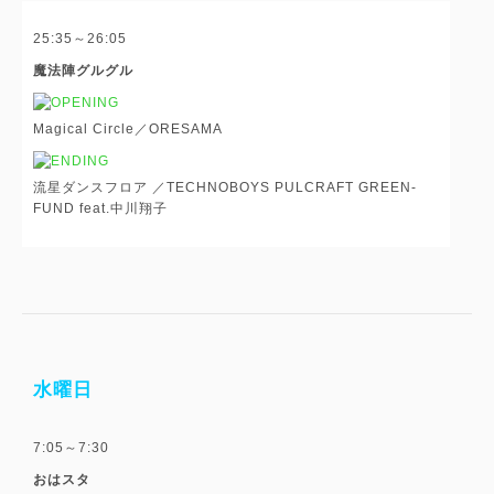
25:35～26:05
魔法陣グルグル
Magical Circle／ORESAMA
流星ダンスフロア ／TECHNOBOYS PULCRAFT GREEN-
FUND feat.中川翔子
水曜日
7:05～7:30
おはスタ