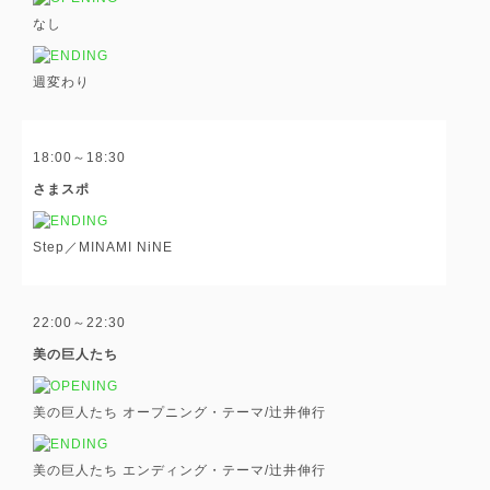
なし
週変わり
18:00～18:30
さまスポ
Step／MINAMI NiNE
22:00～22:30
美の巨人たち
美の巨人たち オープニング・テーマ/辻井伸行
美の巨人たち エンディング・テーマ/辻井伸行