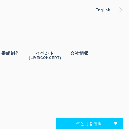
English
番組制作
イベント
会社情報
（LIVE/CONCERT）
年と月を選択