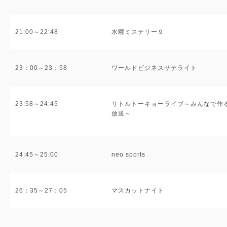
21:00～22:48
水曜ミステリー９
23：00～23：58
ワールドビジネスサテライト
23:58～24:45
リトルトーキョーライブ～みんなで作
放送～
24:45～25:00
neo sports
26：35～27：05
マスカットナイト