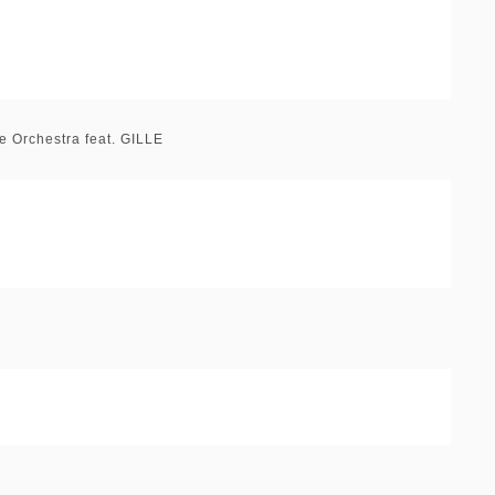
e Orchestra feat. GILLE