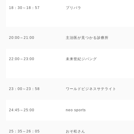
18：30～18：57
プリパラ
20:00～21:00
主治医が見つかる診療所
22:00～23:00
未来世紀ジパング
23：00～23：58
ワールドビジネスサテライト
24:45～25:00
neo sports
25：35～26：05
おそ松さん