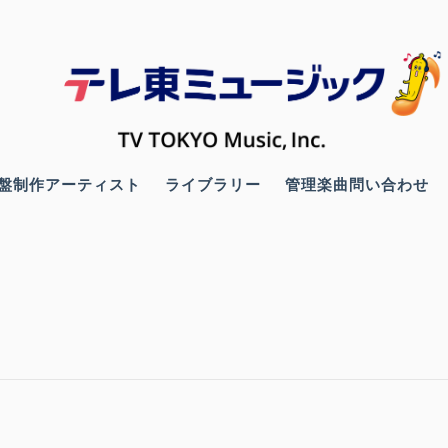
盤制作アーティスト
ライブラリー
管理楽曲問い合わせ