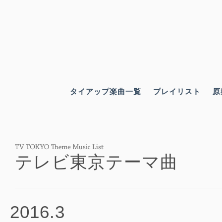
タイアップ楽曲一覧
プレイリスト
原
テレビ東京テーマ曲
2016.3