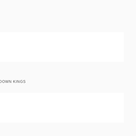
DOWN KINGS